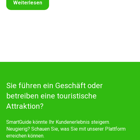
Weiterlesen
Sie führen ein Geschäft oder
betreiben eine touristische
Attraktion?
SmartGuide könnte Ihr Kundenerlebnis steigern.
Neugierig? Schauen Sie, was Sie mit unserer Plattform
erreichen können.