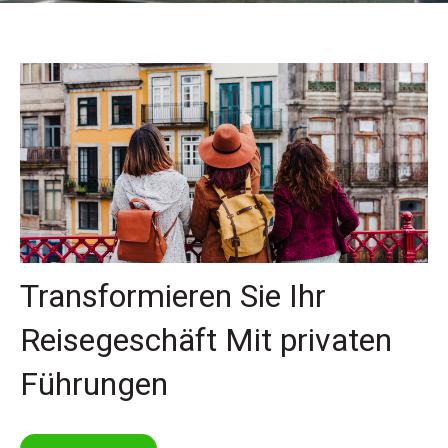
Transformieren Sie Ihr
Reisegeschäft Mit privaten
Führungen