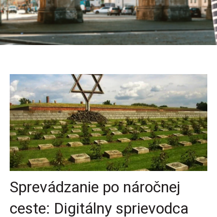
Sprevádzanie po náročnej
ceste: Digitálny sprievodca