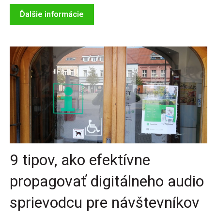
Ďalšie informácie
9 tipov, ako efektívne
propagovať digitálneho audio
sprievodcu pre návštevníkov