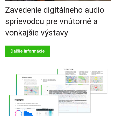
Zavedenie digitálneho audio
sprievodcu pre vnútorné a
vonkajšie výstavy
Ďalšie informácie