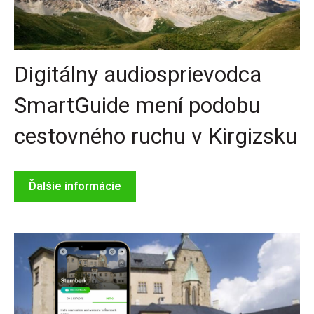
Digitálny audiosprievodca
SmartGuide mení podobu
cestovného ruchu v Kirgizsku
Ďalšie informácie