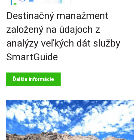
Destinačný manažment
založený na údajoch z
analýzy veľkých dát služby
SmartGuide
Ďalšie informácie