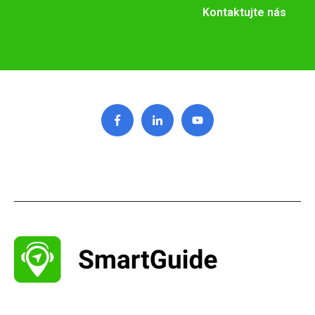
Kontaktujte nás