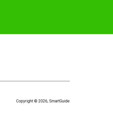
Copyright © 2026, SmartGuide