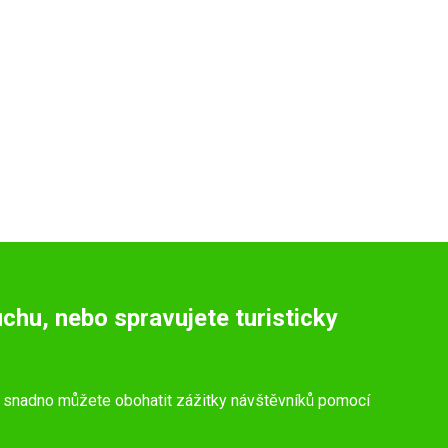
chu, nebo spravujete turisticky
 snadno můžete obohatit zážitky návštěvníků pomocí