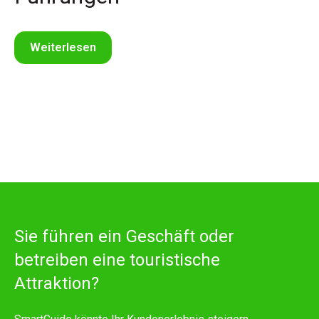
Weiterlesen
Sie führen ein Geschäft oder
betreiben eine touristische
Attraktion?