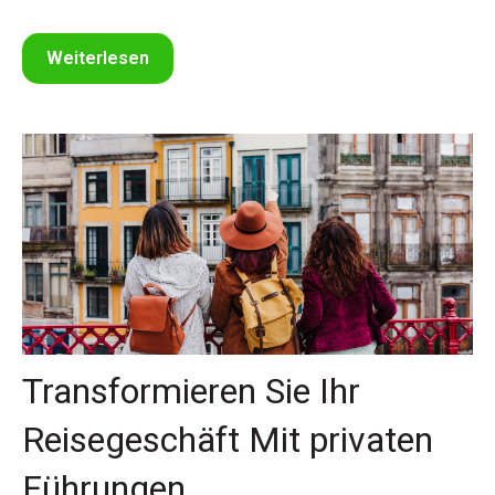
Weiterlesen
Transformieren Sie Ihr
Reisegeschäft Mit privaten
Führungen