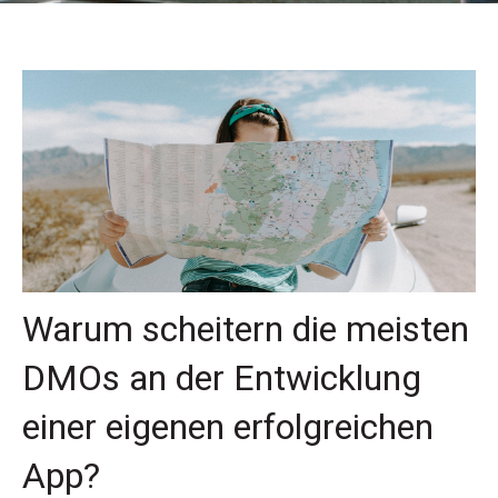
Warum scheitern die meisten
DMOs an der Entwicklung
einer eigenen erfolgreichen
App?