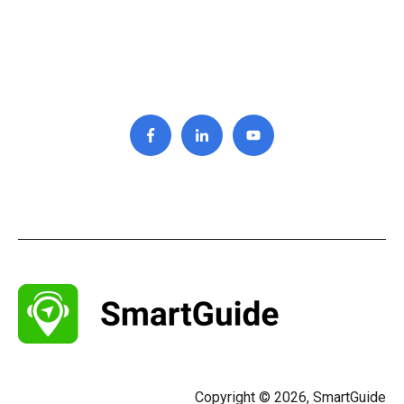
Copyright © 2026, SmartGuide