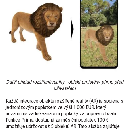
Další příklad rozšířené reality - objekt umístěný přímo před
uživatelem
Každá integrace objektu rozšířené reality (AR) je spojena s
jednorázovým poplatkem ve výši 1 000 EUR, který
nezahrnuje žádné variabilní poplatky za přípravu obsahu.
Funkce Prime, dostupná za měsíční poplatek 100 €,
umožňuje udržovat až 5 objektů AR. Tato služba zajišťuje