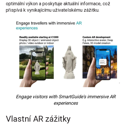
optimální výkon a poskytuje aktuální informace, což
přispívá k vynikajícímu uživatelskému zážitku.
Engage visitors with SmartGuide's immersive AR
experiences
Vlastní AR zážitky