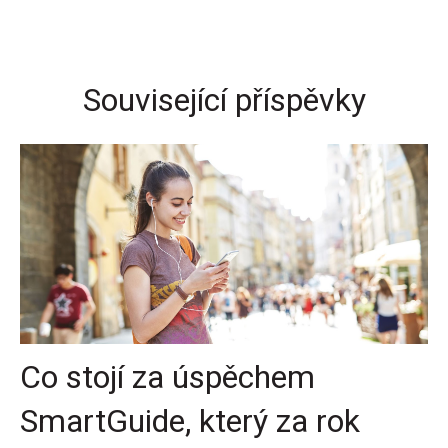
Související příspěvky
Co stojí za úspěchem
SmartGuide, který za rok