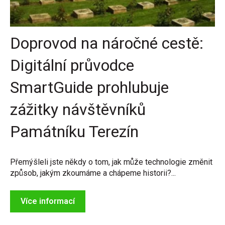
Doprovod na náročné cestě:
Digitální průvodce
SmartGuide prohlubuje
zážitky návštěvníků
Památníku Terezín
Přemýšleli jste někdy o tom, jak může technologie změnit
způsob, jakým zkoumáme a chápeme historii?...
Více informací