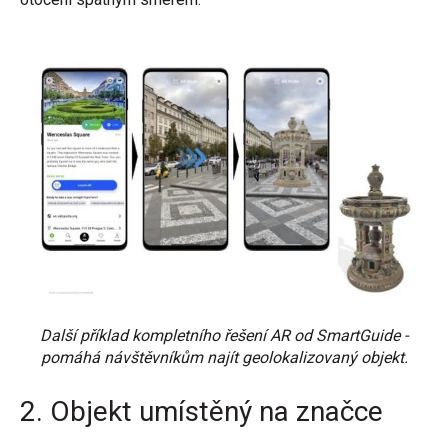
Další příklad kompletního řešení AR od SmartGuide -
pomáhá návštěvníkům najít geolokalizovaný objekt.
2. Objekt umístěný na značce