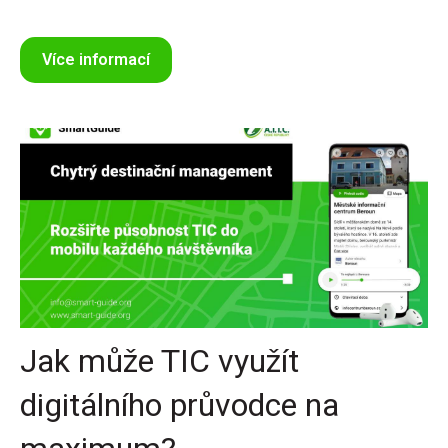
Více informací
Jak může TIC využít
digitálního průvodce na