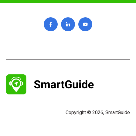
Copyright © 2026, SmartGuide