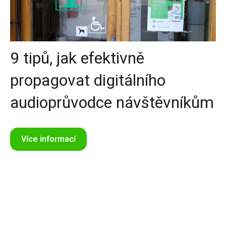
9 tipů, jak efektivně
propagovat digitálního
audioprůvodce návštěvníkům
Více informací