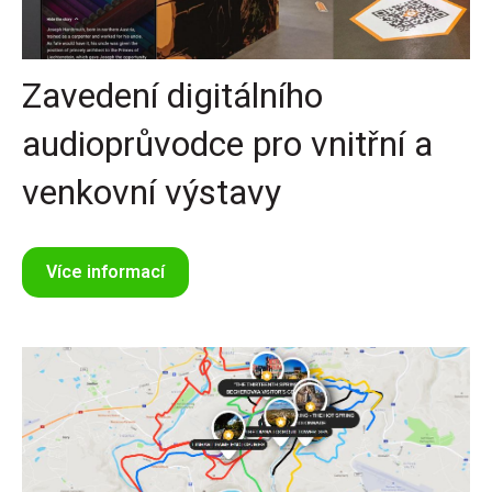
Zavedení digitálního
audioprůvodce pro vnitřní a
venkovní výstavy
Více informací