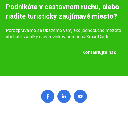
Podnikáte v cestovnom ruchu, alebo
riadite turisticky zaujímavé miesto?
Porozprávajme sa Ukážeme vám, ako jednoducho môžete
obohatiť zážitky návštěvníkov pomocou SmartGuide.
Kontaktujte nás