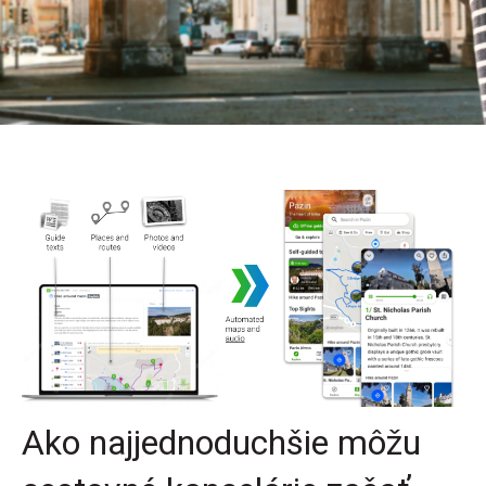
Ako najjednoduchšie môžu