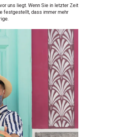
 uns liegt. Wenn Sie in letzter Zeit
ie festgestellt, dass immer mehr
rige.