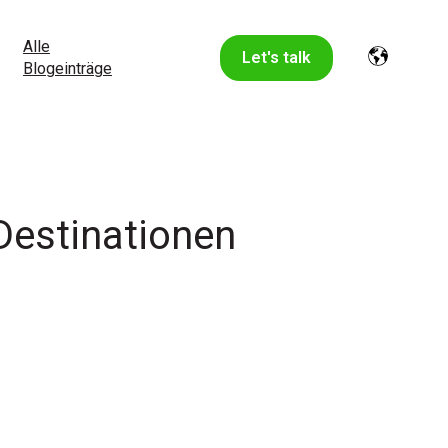
Alle
Let's talk
Blogeinträge
 Destinationen