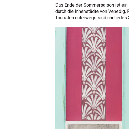
Das Ende der Sommersaison ist ein gu
durch die Innenstädte von Venedig, 
Touristen unterwegs sind und jedes