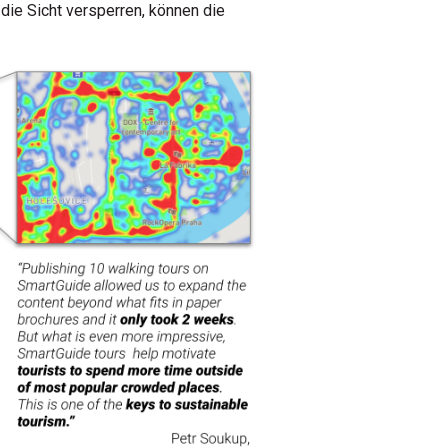
die Sicht versperren, können die