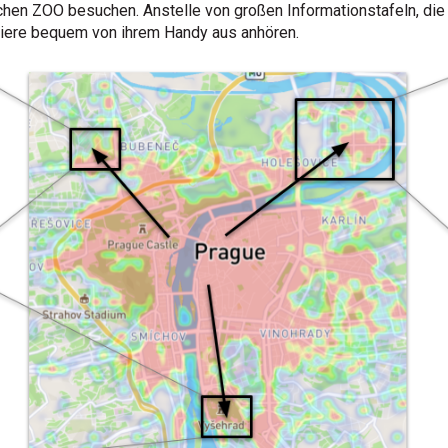
chen ZOO besuchen. Anstelle von großen Informationstafeln, die 
Tiere bequem von ihrem Handy aus anhören.