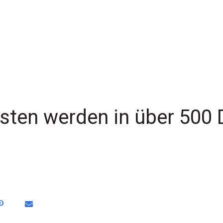
isten werden in über 500