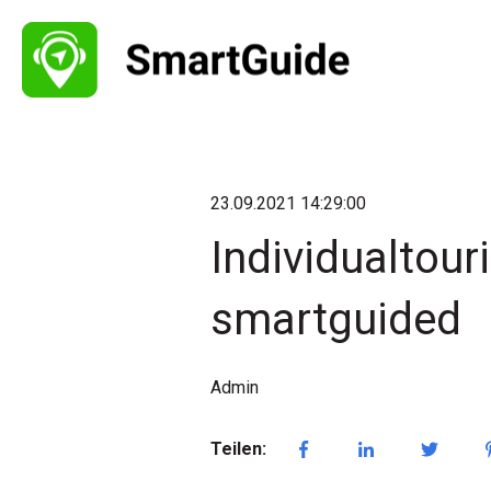
23.09.2021 14:29:00
Individualtour
smartguided
Admin
Teilen: