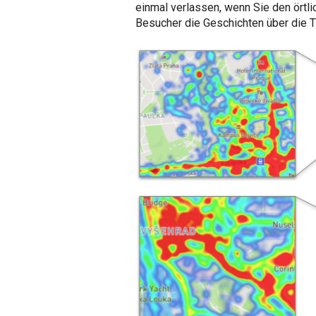
einmal verlassen, wenn Sie den örtli
Besucher die Geschichten über die 