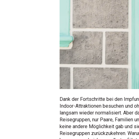
Dank der Fortschritte bei den Impfu
Indoor-Attraktionen besuchen und o
langsam wieder normalisiert. Aber da
Reisegruppen, nur Paare, Familien un
keine andere Möglichkeit gab und si
Reisegruppen zurückzukehren. Warum 